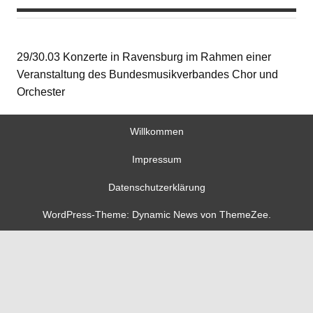
29/30.03 Konzerte in Ravensburg im Rahmen einer
Veranstaltung des Bundesmusikverbandes Chor und
Orchester
Willkommen
Impressum
Datenschutzerklärung
WordPress-Theme: Dynamic News von ThemeZee.