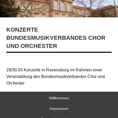
KONZERTE
BUNDESMUSIKVERBANDES CHOR
UND ORCHESTER
29/30.03 Konzerte in Ravensburg im Rahmen einer
Veranstaltung des Bundesmusikverbandes Chor und
Orchester
Willkommen
Impressum