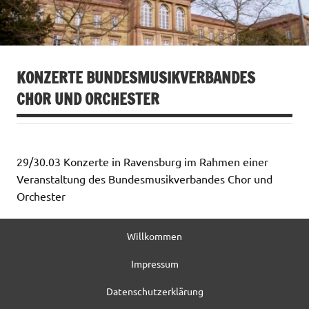
KONZERTE BUNDESMUSIKVERBANDES
CHOR UND ORCHESTER
29/30.03 Konzerte in Ravensburg im Rahmen einer
Veranstaltung des Bundesmusikverbandes Chor und
Orchester
Willkommen
Impressum
Datenschutzerklärung