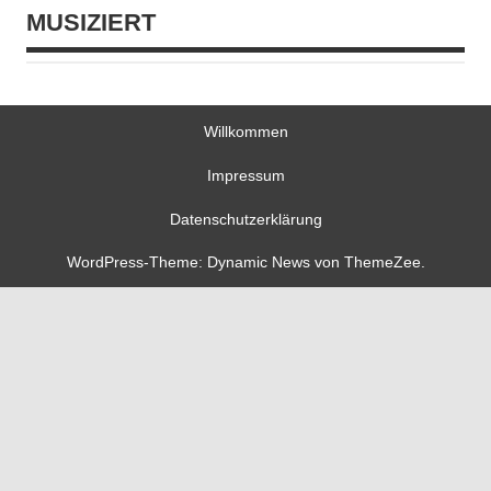
MUSIZIERT
Willkommen
Impressum
Datenschutzerklärung
WordPress-Theme: Dynamic News von ThemeZee.