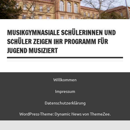
MUSIKGYMNASIALE SCHÜLERINNEN UND
SCHÜLER ZEIGEN IHR PROGRAMM FÜR
JUGEND MUSIZIERT
Willkommen
Impressum
Datenschutzerklärung
WordPress-Theme: Dynamic News von ThemeZee.