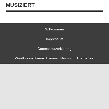
MUSIZIERT
Willkommen
Impressum
Datenschutzerklärung
WordPress-Theme: Dynamic News von ThemeZee.