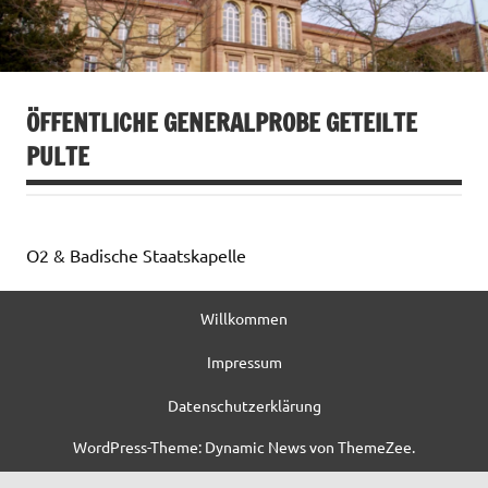
ÖFFENTLICHE GENERALPROBE GETEILTE
PULTE
O2 & Badische Staatskapelle
Willkommen
Impressum
Datenschutzerklärung
WordPress-Theme: Dynamic News von ThemeZee.