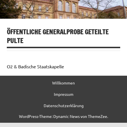
ÖFFENTLICHE GENERALPROBE GETEILTE
PULTE
O2 & Badische Staatskapelle
Willkommen
Impressum
Datenschutzerklärung
WordPress-Theme: Dynamic News von ThemeZee.