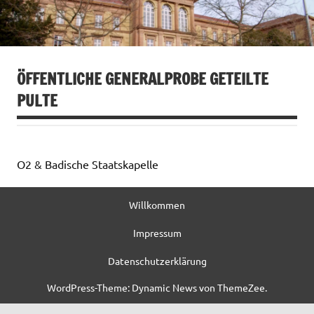
ÖFFENTLICHE GENERALPROBE GETEILTE
PULTE
O2 & Badische Staatskapelle
Willkommen
Impressum
Datenschutzerklärung
WordPress-Theme: Dynamic News von ThemeZee.