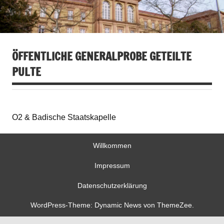
ÖFFENTLICHE GENERALPROBE GETEILTE
PULTE
O2 & Badische Staatskapelle
Willkommen
Impressum
Datenschutzerklärung
WordPress-Theme: Dynamic News von ThemeZee.