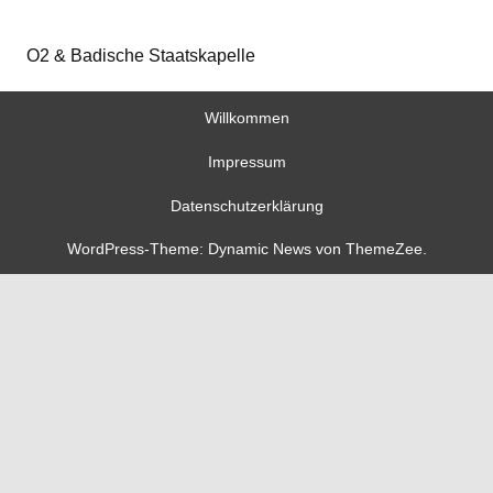
O2 & Badische Staatskapelle
Willkommen
Impressum
Datenschutzerklärung
WordPress-Theme: Dynamic News von ThemeZee.