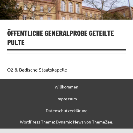
ÖFFENTLICHE GENERALPROBE GETEILTE
PULTE
O2 & Badische Staatskapelle
Willkommen
Impressum
Datenschutzerklärung
WordPress-Theme: Dynamic News von ThemeZee.