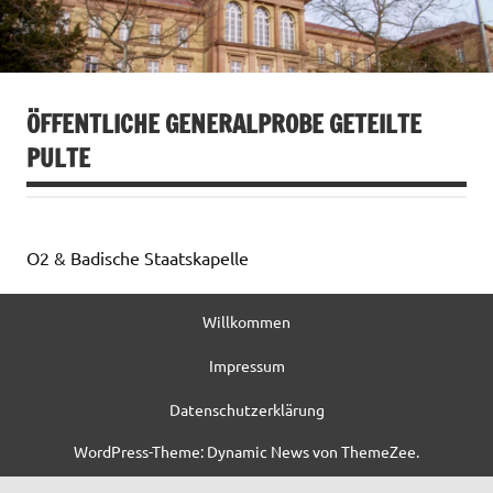
ÖFFENTLICHE GENERALPROBE GETEILTE
PULTE
O2 & Badische Staatskapelle
Willkommen
Impressum
Datenschutzerklärung
WordPress-Theme: Dynamic News von ThemeZee.