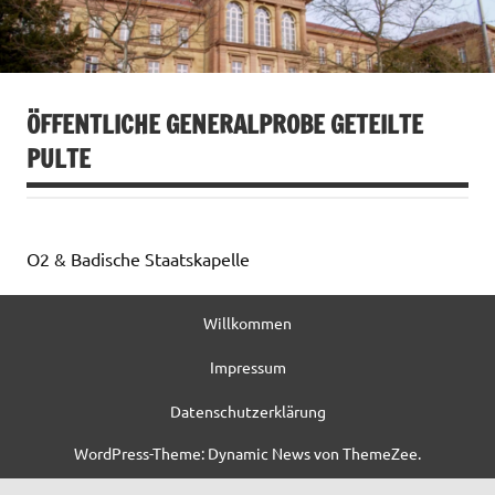
ÖFFENTLICHE GENERALPROBE GETEILTE
PULTE
O2 & Badische Staatskapelle
Willkommen
Impressum
Datenschutzerklärung
WordPress-Theme: Dynamic News von ThemeZee.