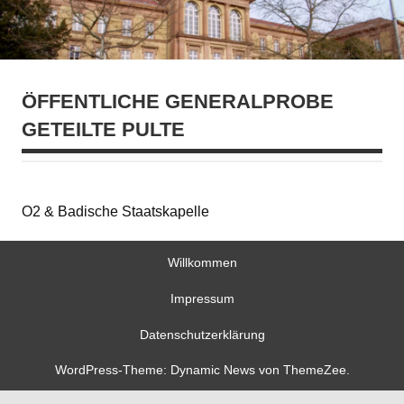
ÖFFENTLICHE GENERALPROBE
GETEILTE PULTE
O2 & Badische Staatskapelle
Willkommen
Impressum
Datenschutzerklärung
WordPress-Theme: Dynamic News von ThemeZee.