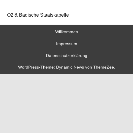
O2 & Badische Staatskapelle
Willkommen
Impressum
Datenschutzerklärung
WordPress-Theme: Dynamic News von ThemeZee.