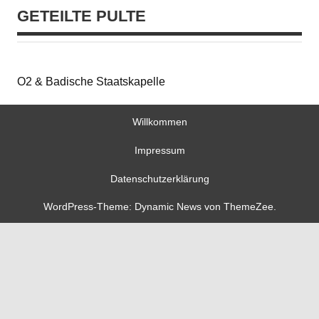
GETEILTE PULTE
O2 & Badische Staatskapelle
Willkommen
Impressum
Datenschutzerklärung
WordPress-Theme: Dynamic News von ThemeZee.