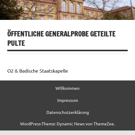
ÖFFENTLICHE GENERALPROBE GETEILTE
PULTE
O2 & Badische Staatskapelle
Willkommen
Impressum
Datenschutzerklärung
WordPress-Theme: Dynamic News von ThemeZee.