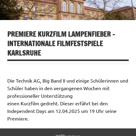
PREMIERE KURZFILM LAMPENFIEBER –
INTERNATIONALE FILMFESTSPIELE
KARLSRUHE
Die Technik AG, Big Band II und einige Schülerinnen und
Schüler haben in den vergangenen Wochen mit
professioneller Unterstützung
einen Kurzfilm gedreht. Dieser erfährt bei den
Independent Days am 12.04.2025 um 19 Uhr seine
Premiere.