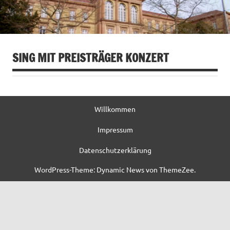
SING MIT PREISTRÄGER KONZERT
Willkommen
Impressum
Datenschutzerklärung
WordPress-Theme: Dynamic News von ThemeZee.