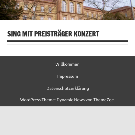
SING MIT PREISTRÄGER KONZERT
Willkommen
Impressum
Datenschutzerklärung
WordPress-Theme: Dynamic News von ThemeZee.