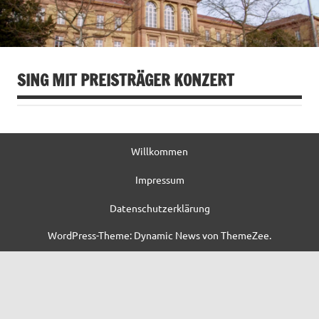
SING MIT PREISTRÄGER KONZERT
Willkommen
Impressum
Datenschutzerklärung
WordPress-Theme: Dynamic News von ThemeZee.