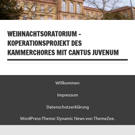
WEIHNACHTSORATORIUM –
KOPERATIONSPROJEKT DES
KAMMERCHORES MIT CANTUS JUVENUM
Willkommen
Impressum
Datenschutzerklärung
WordPress-Theme: Dynamic News von ThemeZee.