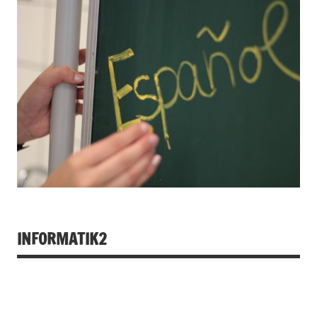
INFORMATIK2