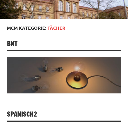
MCM KATEGORIE:
FÄCHER
BNT
SPANISCH2