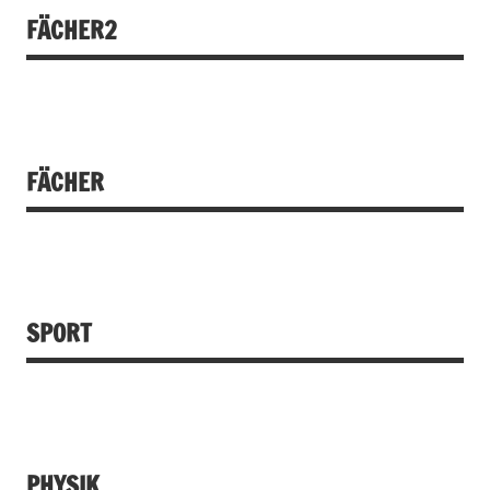
FÄCHER2
FÄCHER
SPORT
PHYSIK