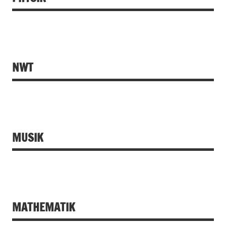
NWT
MUSIK
MATHEMATIK