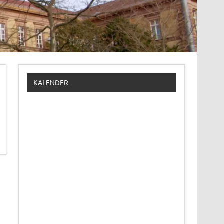
KALENDER