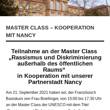
MASTER CLASS – KOOPERATION
MIT NANCY
Teilnahme an der Master Class
„Rassismus und Diskriminierung
außerhalb des öffentlichen
Raums“
in Kooperation mit unserer
Partnerstadt Nancy
Am 21. September 2021 haben wir, der Französisch
Basiskurs von Frau Boellinger, von 15:00 bis 17.30 Uhr
an der Master Class der UNESCO mit dem Titel