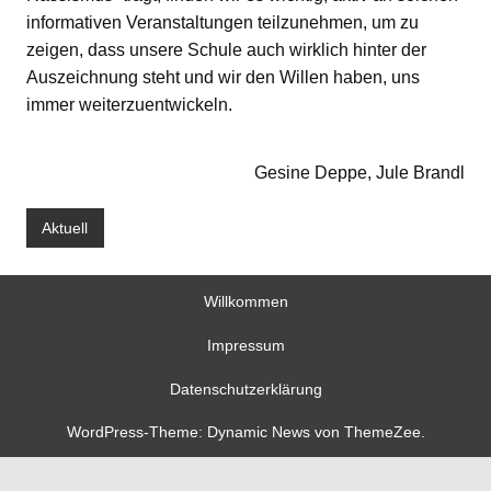
informativen Veranstaltungen teilzunehmen, um zu
zeigen, dass unsere Schule auch wirklich hinter der
Auszeichnung steht und wir den Willen haben, uns
immer weiterzuentwickeln.
Gesine Deppe, Jule Brandl
Aktuell
Willkommen
Impressum
Datenschutzerklärung
WordPress-Theme: Dynamic News von ThemeZee.