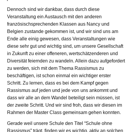
Dennoch sind wir dankbar, dass durch diese
Veranstaltung ein Austausch mit den anderen
französischsprechenden Klassen aus Nancy und
Belgien zustande gekommen ist, und wir sind uns am
Ende alle einig gewesen, dass Veranstaltungen wie
diese sehr gut und wichtig sind, um unsere Gesellschaft
in Zukunft zu einer offeneren, wertschätzenderen und
Diversität feiernden zu wandeln. Allein dazu aufgefordert
zu werden, sich mit dem Thema Rassismus zu
beschäftigen, ist schon einmal ein wichtiger erster
Schritt. Zu lernen, dass es bei dem Kampf gegen
Rassismus auf jeden und jede von uns ankommt und
dass wir alle an dem Wandel beteiligt sein müssen, ist
der zweite Schritt. Und wir sind froh, dass wir diesen im
Rahmen der Master Class gemeinsam gehen konnten.
Gerade weil unsere Schule den Titel “Schule ohne
Rassismus” trägt, finden wir es wichtig, aktiv an solchen