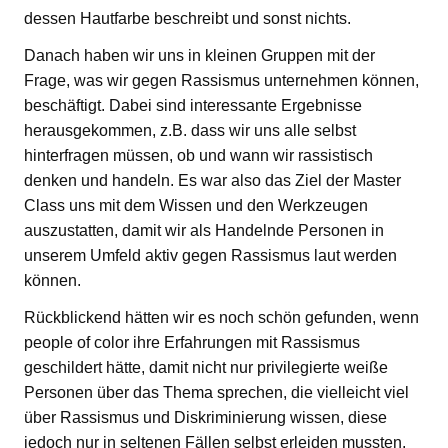
dessen Hautfarbe beschreibt und sonst nichts.
Danach haben wir uns in kleinen Gruppen mit der
Frage, was wir gegen Rassismus unternehmen können,
beschäftigt. Dabei sind interessante Ergebnisse
herausgekommen, z.B. dass wir uns alle selbst
hinterfragen müssen, ob und wann wir rassistisch
denken und handeln. Es war also das Ziel der Master
Class uns mit dem Wissen und den Werkzeugen
auszustatten, damit wir als Handelnde Personen in
unserem Umfeld aktiv gegen Rassismus laut werden
können.
Rückblickend hätten wir es noch schön gefunden, wenn
people of color ihre Erfahrungen mit Rassismus
geschildert hätte, damit nicht nur privilegierte weiße
Personen über das Thema sprechen, die vielleicht viel
über Rassismus und Diskriminierung wissen, diese
jedoch nur in seltenen Fällen selbst erleiden mussten.