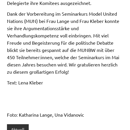
Delegierte ihre Komitees ausgezeichnet.
Dank der Vorbereitung im Seminarkurs Model United
Nations (MUN) bei Frau Lange und Frau Kleber konnte
sie ihre Argumentationsstärke und
Verhandlungskompetenz voll einbringen. Mit viel
Freude und Begeisterung für die politische Debatte
blickt sie bereits gespannt auf die MUNBW mit über
450 Teilnehmer:innen, welche der Seminarkurs im Mai
diesen Jahres besuchen wird. Wir gratulieren herzlich
zu diesem großartigen Erfolg!
Text: Lena Kleber
Foto: Katharina Lange, Una Vidanovic
Aktuell