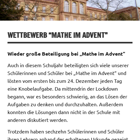
WETTBEWERB “MATHE IM ADVENT”
Wieder große Beteiligung bei „Mathe im Advent“
Auch in diesem Schuljahr beteiligten sich viele unserer
Schülerinnen und Schüler bei „Mathe im Advent“ und
lösten vom ersten bis zum 24. Dezember jeden Tag
eine Knobelaufgabe. Da mittendrin der Lockdown
begann, war es besonders schwierig, an das Lösen der
Aufgaben zu denken und durchzuhalten. Außerdem
konnten die Lösungen dann nicht in der Schule mit
anderen diskutiert werden.
Trotzdem haben sechzehn Schülerinnen und Schüler
ihren Lehrern anhand der erhaltenen Urkunde gezeigt,