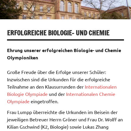
ERFOLGREICHE BIOLOGIE- UND CHEMIE
Ehrung unserer erfolgreichen Biologie- und Chemie
Olympioniken
Große Freude über die Erfolge unserer Schüler:
Inzwischen sind die Urkunden für die erfolgreiche
Teilnahme an den Klausurrunden der
Internationalen
Biologie Olympiade
und der
Internationalen Chemie
Olympiade
eingetroffen.
Frau Lumpp überreichte die Urkunden im Beisein der
jeweiligen Betreuer Herrn Gröner und Frau Dr. Wolff an
Kilian Gschwind (K2, Biologie) sowie Lukas Zhang