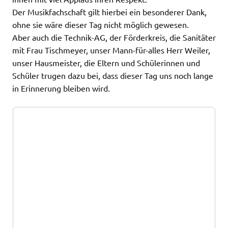
Der Musikfachschaft gilt hierbei ein besonderer Dank,
ohne sie wäre dieser Tag nicht möglich gewesen.
Aber auch die Technik-AG, der Förderkreis, die Sanitäter
mit Frau Tischmeyer, unser Mann-für-alles Herr Weiler,
unser Hausmeister, die Eltern und Schülerinnen und
Schüler trugen dazu bei, dass dieser Tag uns noch lange
in Erinnerung bleiben wird.