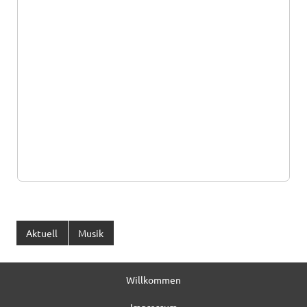
Aktuell
Musik
Willkommen
Impressum