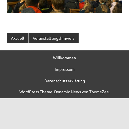
Aktuell
Veranstaltungshinweis
Willkommen
Impressum
Datenschutzerklärung
WordPress-Theme: Dynamic News von ThemeZee.