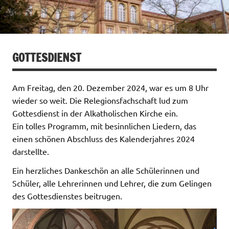
GOTTESDIENST
Am Freitag, den 20. Dezember 2024, war es um 8 Uhr
wieder so weit. Die Relegionsfachschaft lud zum
Gottesdienst in der Alkatholischen Kirche ein.
Ein tolles Programm, mit besinnlichen Liedern, das
einen schönen Abschluss des Kalenderjahres 2024
darstellte.
Ein herzliches Dankeschön an alle Schülerinnen und
Schüler, alle Lehrerinnen und Lehrer, die zum Gelingen
des Gottesdienstes beitrugen.