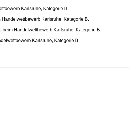
ettbewerb Karlsruhe, Kategorie B.
im Händelwettbewerb Karlsruhe, Kategorie B.
is beim Händelwettbewerb Karlsruhe, Kategorie B.
ndelwettbewerb Karlsruhe, Kategorie B.