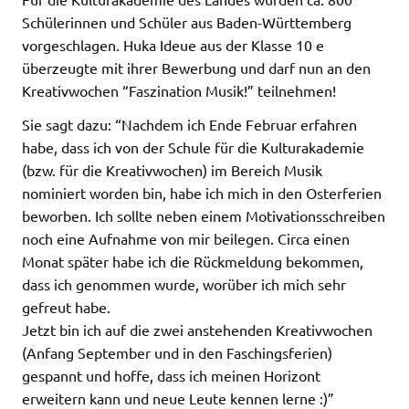
Schülerinnen und Schüler aus Baden-Württemberg
vorgeschlagen. Huka Ideue aus der Klasse 10 e
überzeugte mit ihrer Bewerbung und darf nun an den
Kreativwochen “Faszination Musik!” teilnehmen!
Sie sagt dazu: “Nachdem ich Ende Februar erfahren
habe, dass ich von der Schule für die Kulturakademie
(bzw. für die Kreativwochen) im Bereich Musik
nominiert worden bin, habe ich mich in den Osterferien
beworben. Ich sollte neben einem Motivationsschreiben
noch eine Aufnahme von mir beilegen. Circa einen
Monat später habe ich die Rückmeldung bekommen,
dass ich genommen wurde, worüber ich mich sehr
gefreut habe.
Jetzt bin ich auf die zwei anstehenden Kreativwochen
(Anfang September und in den Faschingsferien)
gespannt und hoffe, dass ich meinen Horizont
erweitern kann und neue Leute kennen lerne :)”