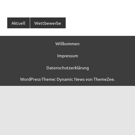
Aktuell
Wettbewerbe
Willkommen
Impressum
Datenschutzerklärung
WordPress-Theme: Dynamic News von ThemeZee.