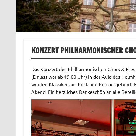
KONZERT PHILHARMONISCHER CH
Das Konzert des Philharmonischen Chors & Freu
(Einlass war ab 19:00 Uhr) in der Aula des Hel
wurden Klassiker aus Rock und Pop aufgeführt. 
Abend. Ein herzliches Dankeschön an alle Betei