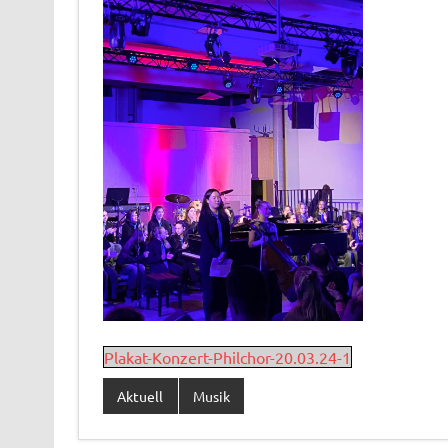
Plakat-Konzert-Philchor-20.03.24-1
Aktuell
Musik