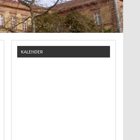
KALENDER