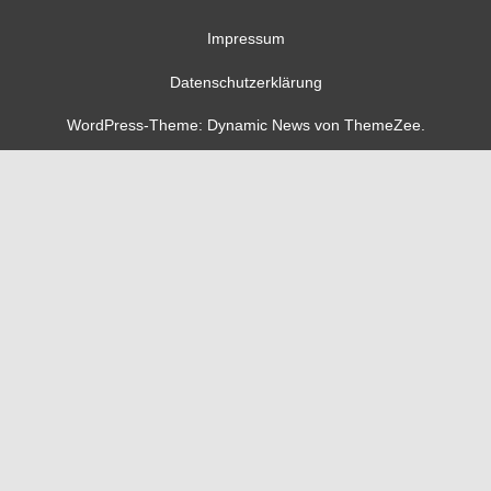
Impressum
Datenschutzerklärung
WordPress-Theme: Dynamic News von ThemeZee.