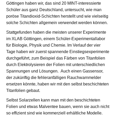
Göttingen haben wir, das sind 20 MINT-interessierte
Schüler aus ganz Deutschland, untersucht, wie man
poröse Titandioxid-Schichten herstellt und wie vielseitig
solche Schichten allgemein verwendet werden können.
Stattgefunden haben die meisten unserer Experimente
im XLAB Göttingen, einem Schüler-Experimentallabor
für Biologie, Physik und Chemie. Im Verlauf der vier
Tage haben wir zuerst spannende Einstiegsexperimente
durchgeführt, zum Beispiel das Färben von Titanfolien
durch Elektrolysieren der Folien mit unterschiedlichen
Spannungen und Lösungen. Auch einen Gassensor,
der zukünftig die fehleranfälligen Rauchwarnmelder
ersetzen könnte, haben wir mit den selbst beschichteten
Titanfolien gebaut.
Selbst Solarzellen kann man mit den beschichteten
Folien und etwas Malventee bauen, wenn sie auch nicht
so effizient sind wie kommerziell erhältliche Modelle.