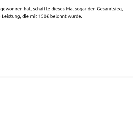
 gewonnen hat, schaffte dieses Mal sogar den Gesamtsieg,
e Leistung, die mit 150€ belohnt wurde.