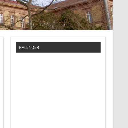
KALENDER