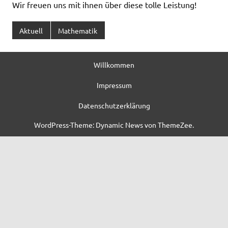
Wir freuen uns mit ihnen über diese tolle Leistung!
Aktuell
Mathematik
Willkommen
Impressum
Datenschutzerklärung
WordPress-Theme: Dynamic News von ThemeZee.