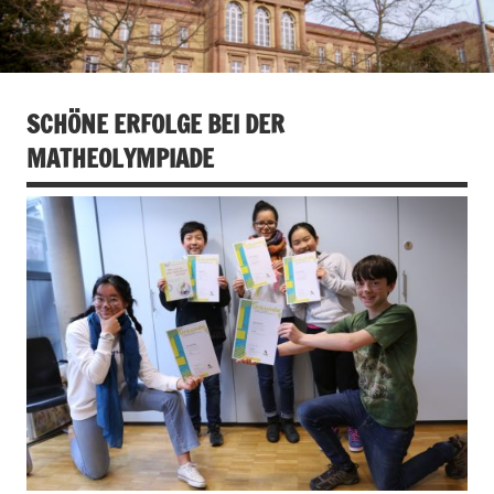
SCHÖNE ERFOLGE BEI DER
MATHEOLYMPIADE