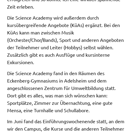
Zeit erleben.
Die Science Academy wird außerdem durch
kursübergreifende Angebote (KüAs) ergänzt. Bei den
KüAs kann man zwischen Musik
(Orchester/Chor/Bands), Sport und anderen Angeboten
der Teilnehmer und Leiter (Hobbys) selbst wählen.
Zusätzlich gibt es auch Ausflüge und kursinterne
Exkursionen.
Die Science Academy fand in den Räumen des
Eckenberg-Gymnasiums in Adelsheim und dem
angeschlossenen Zentrum für Umweltbildung statt.
Dort gibt es alles, was man sich wünschen kann:
Sportplätze, Zimmer zur Übernachtung, eine gute
Mensa, eine Turnhalle und Schullabore.
Im Juni fand das Einführungswochenende statt, an dem
wir den Campus, die Kurse und die anderen Teilnehmer