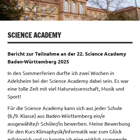
SCIENCE ACADEMY
Bericht zur Teilnahme an der 22. Science Academy
Baden-Württemberg 2025
In den Sommerferien durfte ich zwei Wochen in
Adelsheim bei der Science Academy dabei sein. Es war
eine tolle Zeit mit viel Naturwissenschaft, Musik und
Sport!
Für die Science Academy kann sich aus jeder Schule
(8./9. Klasse) aus Baden-Württemberg ein/e
ausgewählte/r Schüler/in bewerben. Meine Bewerbung
für den Kurs Klimaphysik/Informatik war zum Glück
erfolgreich und so konnte ich eine wirklich spannende