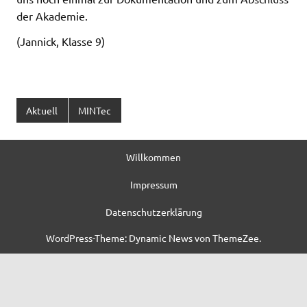
der Akademie.
(Jannick, Klasse 9)
Aktuell
MINTec
Willkommen
Impressum
Datenschutzerklärung
WordPress-Theme: Dynamic News von ThemeZee.