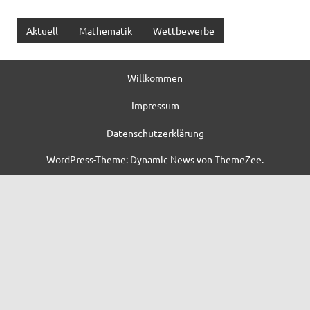
Aktuell
Mathematik
Wettbewerbe
Willkommen
Impressum
Datenschutzerklärung
WordPress-Theme: Dynamic News von ThemeZee.