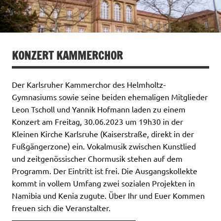
KONZERT KAMMERCHOR
Der Karlsruher Kammerchor des Helmholtz-
Gymnasiums sowie seine beiden ehemaligen Mitglieder
Leon Tscholl und Yannik Hofmann laden zu einem
Konzert am Freitag, 30.06.2023 um 19h30 in der
Kleinen Kirche Karlsruhe (Kaiserstraße, direkt in der
Fußgängerzone) ein. Vokalmusik zwischen Kunstlied
und zeitgenössischer Chormusik stehen auf dem
Programm. Der Eintritt ist frei. Die Ausgangskollekte
kommt in vollem Umfang zwei sozialen Projekten in
Namibia und Kenia zugute. Über Ihr und Euer Kommen
freuen sich die Veranstalter.