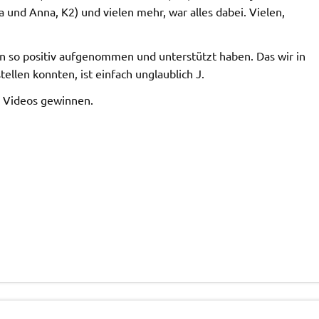
 und Anna, K2) und vielen mehr, war alles dabei. Vielen,
n so positiv aufgenommen und unterstützt haben. Das wir in
ellen konnten, ist einfach unglaublich J.
d Videos gewinnen.