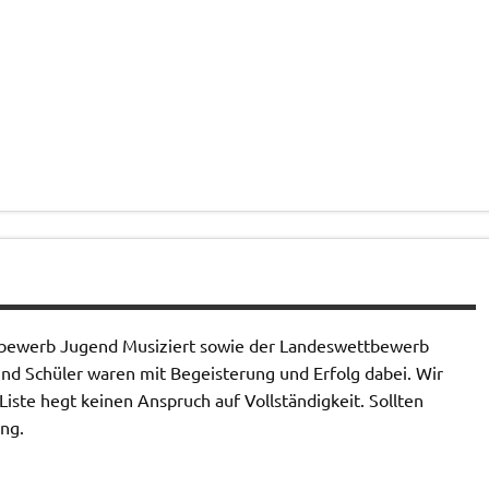
tbewerb Jugend Musiziert sowie der Landeswettbewerb
und Schüler waren mit Begeisterung und Erfolg dabei. Wir
 Liste hegt keinen Anspruch auf Vollständigkeit. Sollten
ung.