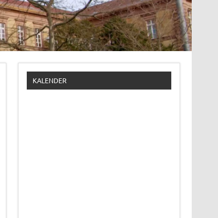
KALENDER