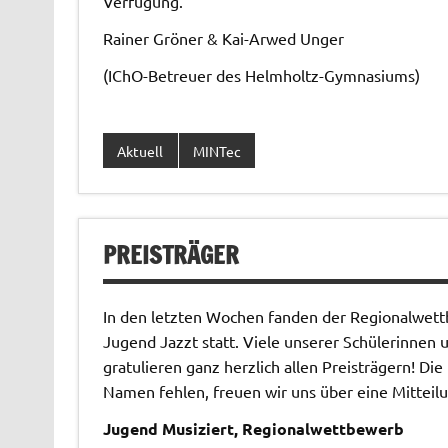
Verfügung.
Rainer Gröner & Kai-Arwed Unger
(IChO-Betreuer des Helmholtz-Gymnasiums)
Aktuell
MINTec
PREISTRÄGER
In den letzten Wochen fanden der Regionalwet
Jugend Jazzt statt. Viele unserer Schülerinnen 
gratulieren ganz herzlich allen Preisträgern! Die
Namen fehlen, freuen wir uns über eine Mitteil
Jugend Musiziert, Regionalwettbewerb