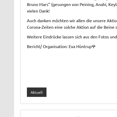
Bruno Mars” (gesungen von Peining, Anahi, Keyla
vielen Dank!
Auch danken möchten wir allen die unsere Aktio
Corona-Zeiten eine solche Aktion auf die Beine st
Weitere Eindrücke lassen sich aus den Fotos un
Bericht/ Organisation: Eva Hüntrup🌹
Aktuell