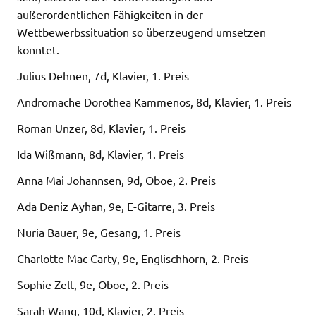
außerordentlichen Fähigkeiten in der
Wettbewerbssituation so überzeugend umsetzen
konntet.
Julius Dehnen, 7d, Klavier, 1. Preis
Andromache Dorothea Kammenos, 8d, Klavier, 1. Preis
Roman Unzer, 8d, Klavier, 1. Preis
Ida Wißmann, 8d, Klavier, 1. Preis
Anna Mai Johannsen, 9d, Oboe, 2. Preis
Ada Deniz Ayhan, 9e, E-Gitarre, 3. Preis
Nuria Bauer, 9e, Gesang, 1. Preis
Charlotte Mac Carty, 9e, Englischhorn, 2. Preis
Sophie Zelt, 9e, Oboe, 2. Preis
Sarah Wang, 10d, Klavier, 2. Preis