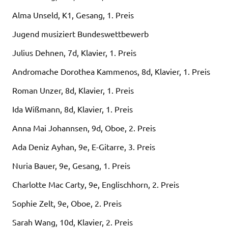
Alma Unseld, K1, Gesang, 1. Preis
Jugend musiziert Bundeswettbewerb
Julius Dehnen, 7d, Klavier, 1. Preis
Andromache Dorothea Kammenos, 8d, Klavier, 1. Preis
Roman Unzer, 8d, Klavier, 1. Preis
Ida Wißmann, 8d, Klavier, 1. Preis
Anna Mai Johannsen, 9d, Oboe, 2. Preis
Ada Deniz Ayhan, 9e, E-Gitarre, 3. Preis
Nuria Bauer, 9e, Gesang, 1. Preis
Charlotte Mac Carty, 9e, Englischhorn, 2. Preis
Sophie Zelt, 9e, Oboe, 2. Preis
Sarah Wang, 10d, Klavier, 2. Preis