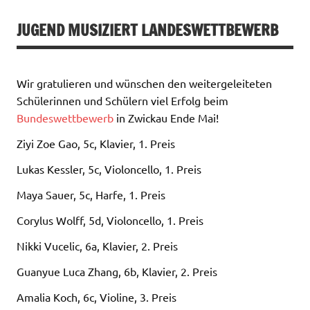
JUGEND MUSIZIERT LANDESWETTBEWERB
Wir gratulieren und wünschen den weitergeleiteten
Schülerinnen und Schülern viel Erfolg beim
Bundeswettbewerb
in Zwickau Ende Mai!
Ziyi Zoe Gao, 5c, Klavier, 1. Preis
Lukas Kessler, 5c, Violoncello, 1. Preis
Maya Sauer, 5c, Harfe, 1. Preis
Corylus Wolff, 5d, Violoncello, 1. Preis
Nikki Vucelic, 6a, Klavier, 2. Preis
Guanyue Luca Zhang, 6b, Klavier, 2. Preis
Amalia Koch, 6c, Violine, 3. Preis