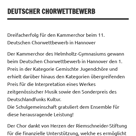
DEUTSCHER CHORWETTBEWERB
Dreifacherfolg für den Kammerchor beim 11.
Deutschen Chorwettbewerb in Hannover
Der Kammerchor des Helmholtz-Gymnasiums gewann
beim Deutschen Chorwettbewerb in Hannover den 1.
Preis in der Kategorie Gemischte Jugendchöre und
erhielt darüber hinaus den Kategorien übergreifenden
Preis für die Interpretation eines Werkes
zeitgenössischer Musik sowie den Sonderpreis des
Deutschlandfunks Kultur.
Die Schulgemeinschaft gratuliert dem Ensemble für
diese herausragende Leistung!
Der Chor dankt von Herzen der Riemschneider-Stiftung
für die finanzielle Unterstützung, welche es ermöglicht