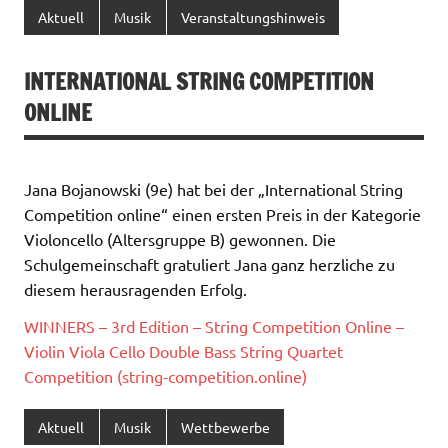
Aktuell
Musik
Veranstaltungshinweis
INTERNATIONAL STRING COMPETITION
ONLINE
Jana Bojanowski (9e) hat bei der „International String
Competition online“ einen ersten Preis in der Kategorie
Violoncello (Altersgruppe B) gewonnen. Die
Schulgemeinschaft gratuliert Jana ganz herzliche zu
diesem herausragenden Erfolg.
WINNERS – 3rd Edition – String Competition Online –
Violin Viola Cello Double Bass String Quartet
Competition (string-competition.online)
Aktuell
Musik
Wettbewerbe