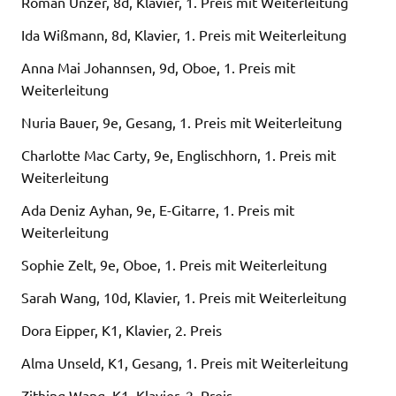
Roman Unzer, 8d, Klavier, 1. Preis mit Weiterleitung
Ida Wißmann, 8d, Klavier, 1. Preis mit Weiterleitung
Anna Mai Johannsen, 9d, Oboe, 1. Preis mit
Weiterleitung
Nuria Bauer, 9e, Gesang, 1. Preis mit Weiterleitung
Charlotte Mac Carty, 9e, Englischhorn, 1. Preis mit
Weiterleitung
Ada Deniz Ayhan, 9e, E-Gitarre, 1. Preis mit
Weiterleitung
Sophie Zelt, 9e, Oboe, 1. Preis mit Weiterleitung
Sarah Wang, 10d, Klavier, 1. Preis mit Weiterleitung
Dora Eipper, K1, Klavier, 2. Preis
Alma Unseld, K1, Gesang, 1. Preis mit Weiterleitung
Zithing Wang, K1, Klavier, 2. Preis