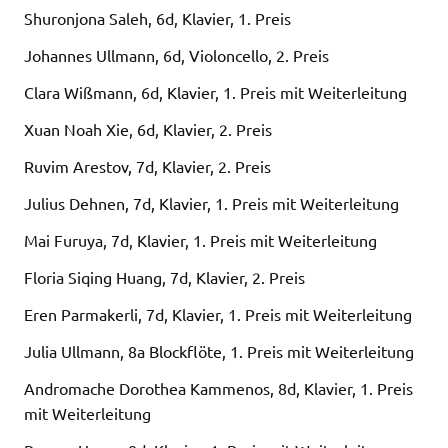
Shuronjona Saleh, 6d, Klavier, 1. Preis
Johannes Ullmann, 6d, Violoncello, 2. Preis
Clara Wißmann, 6d, Klavier, 1. Preis mit Weiterleitung
Xuan Noah Xie, 6d, Klavier, 2. Preis
Ruvim Arestov, 7d, Klavier, 2. Preis
Julius Dehnen, 7d, Klavier, 1. Preis mit Weiterleitung
Mai Furuya, 7d, Klavier, 1. Preis mit Weiterleitung
Floria Siqing Huang, 7d, Klavier, 2. Preis
Eren Parmakerli, 7d, Klavier, 1. Preis mit Weiterleitung
Julia Ullmann, 8a Blockflöte, 1. Preis mit Weiterleitung
Andromache Dorothea Kammenos, 8d, Klavier, 1. Preis
mit Weiterleitung