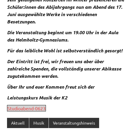
Schüler:innen des Abijahrgangs nun am Abend des 17.
Juni ausgewählte Werke in verschiedenen
Besetzungen.
Die Veranstaltung beginnt um 19.00 Uhr in der Aula
des Helmholtz-Gymnasiums.
Für das leibliche Wohl ist selbstverständlich gesorgt!
Der Eintritt ist frei, wir freuen uns aber über
zahlreiche Spenden, die vollständig unserer Abikasse
zugutekommen werden.
Über Ihr und euer Kommen freut sich der
Leistungskurs Musik der K2
Studioabend-0623
Aktuell
Musik
Veranstaltungshinweis