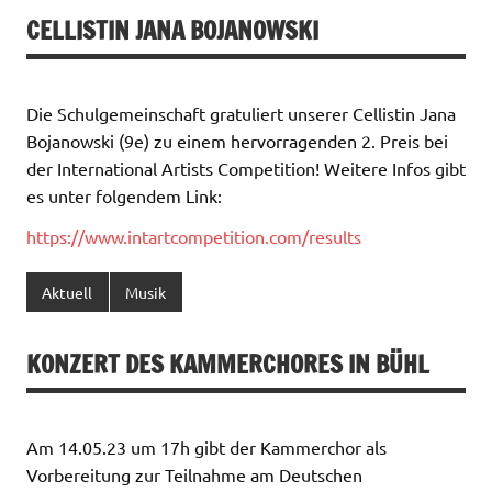
CELLISTIN JANA BOJANOWSKI
Die Schulgemeinschaft gratuliert unserer Cellistin Jana
Bojanowski (9e) zu einem hervorragenden 2. Preis bei
der International Artists Competition! Weitere Infos gibt
es unter folgendem Link:
https://www.intartcompetition.com/results
Aktuell
Musik
KONZERT DES KAMMERCHORES IN BÜHL
Am 14.05.23 um 17h gibt der Kammerchor als
Vorbereitung zur Teilnahme am Deutschen