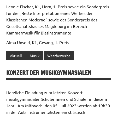
Leonie Fischer, K1, Horn, 1. Preis sowie ein Sonderpreis
für die „Beste Interpretation eines Werkes der
Klassischen Moderne“ sowie der Sonderpreis des
Gesellschaftshauses Magdeburg im Bereich
Kammermusik für Blasinstrumente
Alma Unseld, K1, Gesang, 1. Preis
Aktuell
Musik
Wettbewerbe
KONZERT DER MUSIKGYMNASIALEN
Herzliche Einladung zum letzten Konzert
musikgymnasialer Schülerinnen und Schüler in diesem
Jahr! Am Mittwoch, den 05. Juli 2023 werden ab 19h30
in der Aula Instrumentalisten ein stilistisch