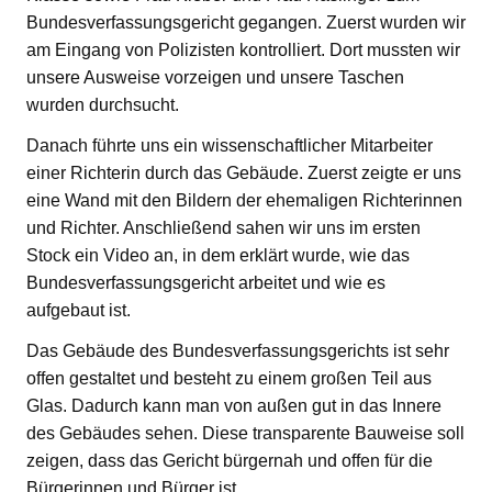
Bundesverfassungsgericht gegangen. Zuerst wurden wir
am Eingang von Polizisten kontrolliert. Dort mussten wir
unsere Ausweise vorzeigen und unsere Taschen
wurden durchsucht.
Danach führte uns ein wissenschaftlicher Mitarbeiter
einer Richterin durch das Gebäude. Zuerst zeigte er uns
eine Wand mit den Bildern der ehemaligen Richterinnen
und Richter. Anschließend sahen wir uns im ersten
Stock ein Video an, in dem erklärt wurde, wie das
Bundesverfassungsgericht arbeitet und wie es
aufgebaut ist.
Das Gebäude des Bundesverfassungsgerichts ist sehr
offen gestaltet und besteht zu einem großen Teil aus
Glas. Dadurch kann man von außen gut in das Innere
des Gebäudes sehen. Diese transparente Bauweise soll
zeigen, dass das Gericht bürgernah und offen für die
Bürgerinnen und Bürger ist.