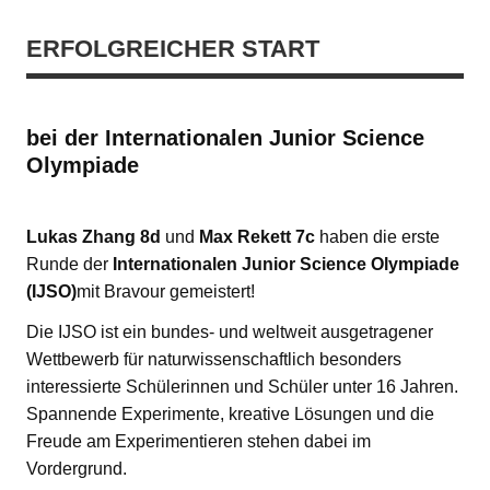
ERFOLGREICHER START
bei der Internationalen Junior Science
Olympiade
Lukas Zhang 8d
und
Max Rekett
7c
haben die erste
Runde der
Internationalen Junior Science Olympiade
(IJSO)
mit Bravour gemeistert!
Die IJSO ist ein bundes- und weltweit ausgetragener
Wettbewerb für naturwissenschaftlich besonders
interessierte Schülerinnen und Schüler unter 16 Jahren.
Spannende Experimente, kreative Lösungen und die
Freude am Experimentieren stehen dabei im
Vordergrund.