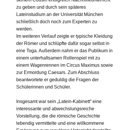
zu geben und durch sein späteres
Lateinstudium an der Universität München
schließlich doch noch zum Experten zu
werden.
Im weiteren Verlauf zeigte er typische Kleidung
der Römer und schlüpfte dafür sogar selbst in
eine Toga. Außerdem nahm er das Publikum in
einem unterhaltsamen Rollenspiel mit zu
einem Wagenrennen im Circus Maximus sowie
zur Ermordung Caesars. Zum Abschluss
beantwortete er geduldig die Fragen der
Schülerinnen und Schüler.
Insgesamt war sein „Latein-Kabinett“ eine
interessante und abwechslungsreiche
Vorstellung, die die römische Geschichte
lebendig vermittelte und eine willkommene