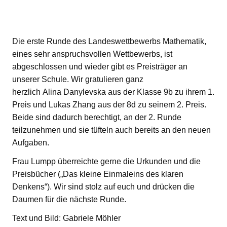
Die erste Runde des Landeswettbewerbs Mathematik,
eines sehr anspruchsvollen Wettbewerbs, ist
abgeschlossen und wieder gibt es Preisträger an
unserer Schule. Wir gratulieren ganz
herzlich Alina Danylevska aus der Klasse 9b zu ihrem 1.
Preis und Lukas Zhang aus der 8d zu seinem 2. Preis.
Beide sind dadurch berechtigt, an der 2. Runde
teilzunehmen und sie tüfteln auch bereits an den neuen
Aufgaben.
Frau Lumpp überreichte gerne die Urkunden und die
Preisbücher („Das kleine Einmaleins des klaren
Denkens“). Wir sind stolz auf euch und drücken die
Daumen für die nächste Runde.
Text und Bild: Gabriele Möhler