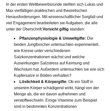
In der ersten Wettbewerbsrunde stellten sich Lukas und
Max vielfältigen praktischen und theoretischen
Herausforderungen. Mit wissenschaftlicher Sorgfalt und
viel Engagement bearbeiteten sie Aufgaben, die alle
unter der Überschrift
Vorsicht giftig
standen:
Pflanzenphysiologie & Umweltgifte:
Die
beiden Jungforscher untersuchten experimentell,
wie Kresse unter verschiedenen
Salzkonzentrationen wächst und welche
Auswirkungen Salzstress auf Keimung und
Wachstum hat. Außerdem untersuchten sie wie sich
Kupfersalze in Böden verhalten?
Löslichkeit & Körpergifte:
Ob ein Stoff in
unserem Körper schädigend wirkt, hängt von der
Menge ab, die wir davon aufnehmen und
verstoffwechseln. Einige Vitamine zum Beispiel
sind in bestimmten Konzentrationen