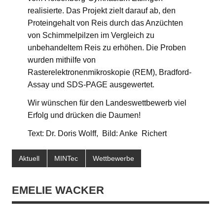
realisierte. Das Projekt zielt darauf ab, den
Proteingehalt von Reis durch das Anzüchten
von Schimmelpilzen im Vergleich zu
unbehandeltem Reis zu erhöhen. Die Proben
wurden mithilfe von
Rasterelektronenmikroskopie (REM), Bradford-
Assay und SDS-PAGE ausgewertet.
Wir wünschen für den Landeswettbewerb viel
Erfolg und drücken die Daumen!
Text: Dr. Doris Wolff, Bild: Anke Richert
Aktuell
MINTec
Wettbewerbe
EMELIE WACKER