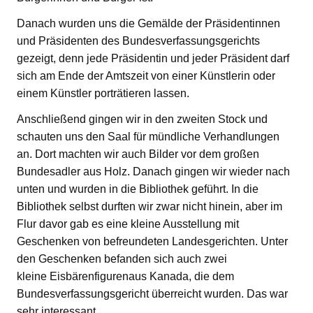
Danach wurden uns die Gemälde der Präsidentinnen
und Präsidenten des Bundesverfassungsgerichts
gezeigt, denn jede Präsidentin und jeder Präsident darf
sich am Ende der Amtszeit von einer Künstlerin oder
einem Künstler porträtieren lassen.
Anschließend gingen wir in den zweiten Stock und
schauten uns den Saal für mündliche Verhandlungen
an. Dort machten wir auch Bilder vor dem großen
Bundesadler aus Holz. Danach gingen wir wieder nach
unten und wurden in die Bibliothek geführt. In die
Bibliothek selbst durften wir zwar nicht hinein, aber im
Flur davor gab es eine kleine Ausstellung mit
Geschenken von befreundeten Landesgerichten. Unter
den Geschenken befanden sich auch zwei
kleine Eisbärenfigurenaus Kanada, die dem
Bundesverfassungsgericht überreicht wurden. Das war
sehr interessant.