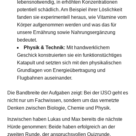
lebensnotwendig, in erhöhten Konzentrationen
potentiell schädlich. Am Beispiel ihrer Löslichkeit
fanden sie experimentell heraus, wie Vitamine vom
Körper aufgenommen werden und was das für
unsere Ernährung sowie Nahrungsergänzung
bedeutet.
Physik & Technik:
Mit handwerklichem
Geschick konstruierten sie ein funktionstüchtiges
Katapult und setzten sich mit den physikalischen
Grundlagen von Energieübertragung und
Flugbahnen auseinander.
Die Bandbreite der Aufgaben zeigt: Bei der IJSO geht es
nicht nur um Fachwissen, sondern um das vernetzte
Denken zwischen Biologie, Chemie und Physik.
Inzwischen haben Lukas und Max bereits die nächste
Hürde genommen: Beide haben erfolgreich an der
zweiten Runde, der anspruchsvollen Quizrunde,