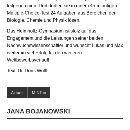
teilgenommen. Dort durften sie in einem 45-minütigen
Multiple-Choice-Test 24 Aufgaben aus Bereichen der
Biologie, Chemie und Physik lösen.
Das Helmholtz-Gymnasium ist stolz auf das
Engagement und die Leistungen seiner beiden
Nachwuchswissenschaftler und wünscht Lukas und Max
weiterhin viel Erfolg für den weiteren
Wettbewerbsverlauf!
Text: Dr. Doris Wolff
Aktuell
MINTec
JANA BOJANOWSKI