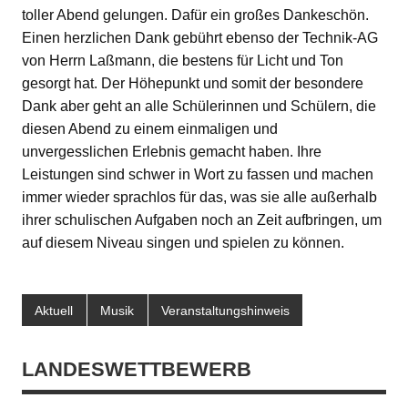
toller Abend gelungen. Dafür ein großes Dankeschön.
Einen herzlichen Dank gebührt ebenso der Technik-AG
von Herrn Laßmann, die bestens für Licht und Ton
gesorgt hat. Der Höhepunkt und somit der besondere
Dank aber geht an alle Schülerinnen und Schülern, die
diesen Abend zu einem einmaligen und
unvergesslichen Erlebnis gemacht haben. Ihre
Leistungen sind schwer in Wort zu fassen und machen
immer wieder sprachlos für das, was sie alle außerhalb
ihrer schulischen Aufgaben noch an Zeit aufbringen, um
auf diesem Niveau singen und spielen zu können.
Aktuell
Musik
Veranstaltungshinweis
LANDESWETTBEWERB