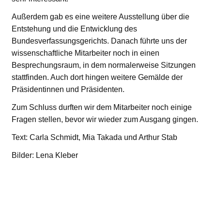
Außerdem gab es eine weitere Ausstellung über die
Entstehung und die Entwicklung des
Bundesverfassungsgerichts. Danach führte uns der
wissenschaftliche Mitarbeiter noch in einen
Besprechungsraum, in dem normalerweise Sitzungen
stattfinden. Auch dort hingen weitere Gemälde der
Präsidentinnen und Präsidenten.
Zum Schluss durften wir dem Mitarbeiter noch einige
Fragen stellen, bevor wir wieder zum Ausgang gingen.
Text: Carla Schmidt, Mia Takada und Arthur Stab
Bilder: Lena Kleber