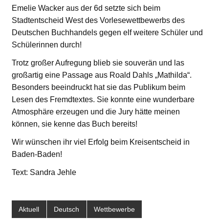
Emelie Wacker aus der 6d setzte sich beim
Stadtentscheid West des Vorlesewettbewerbs des
Deutschen Buchhandels gegen elf weitere Schüler und
Schülerinnen durch!
Trotz großer Aufregung blieb sie souverän und las
großartig eine Passage aus Roald Dahls „Mathilda“.
Besonders beeindruckt hat sie das Publikum beim
Lesen des Fremdtextes. Sie konnte eine wunderbare
Atmosphäre erzeugen und die Jury hätte meinen
können, sie kenne das Buch bereits!
Wir wünschen ihr viel Erfolg beim Kreisentscheid in
Baden-Baden!
Text: Sandra Jehle
Aktuell
Deutsch
Wettbewerbe