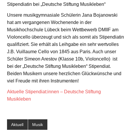
Stipendiatin bei „Deutsche Stiftung Musikleben“
Unsere musikgymnasiale Schülerin Jana Bojanowski
hat am vergangenen Wochenende in der
Musikhochschule Lübeck beim Wettbewerb DMIIF am
Violoncello überzeugt und sich als somit als Stipendiatin
qualifiziert. Sie erhält als Leihgabe ein sehr wertvolles
J.B. Vuillaume Cello von 1845 aus Paris. Auch unser
Schüler Simeon Arestov (Klasse 10b, Violoncello) ist
bei der „Deutsche Stiftung Musikleben“ Stipendiat.
Beiden Musikern unsere herzlichen Glückwünsche und
viel Freude mit ihren Instrumenten!
Aktuelle Stipendiat:innen – Deutsche Stiftung
Musikleben
Aktuell
Musik