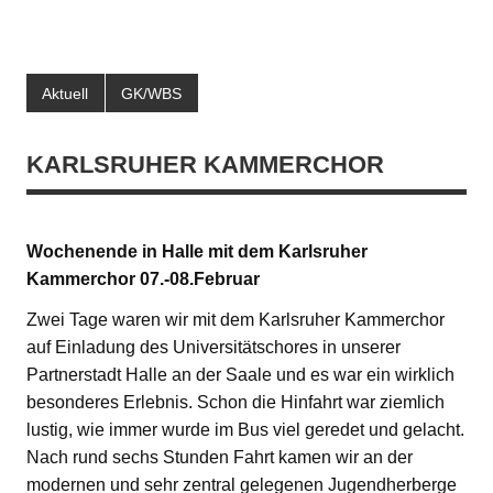
Aktuell
GK/WBS
KARLSRUHER KAMMERCHOR
Wochenende in Halle mit dem Karlsruher
Kammerchor 07.-08.Februar
Zwei Tage waren wir mit dem Karlsruher Kammerchor
auf Einladung des Universitätschores in unserer
Partnerstadt Halle an der Saale und es war ein wirklich
besonderes Erlebnis. Schon die Hinfahrt war ziemlich
lustig, wie immer wurde im Bus viel geredet und gelacht.
Nach rund sechs Stunden Fahrt kamen wir an der
modernen und sehr zentral gelegenen Jugendherberge