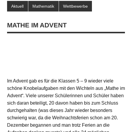
Aktuell
Mathematik
Wettbewerbe
MATHE IM ADVENT
Im Advent gab es für die Klassen 5 – 9 wieder viele
schöne Knobelaufgaben mit den Wichteln aus „Mathe im
Advent“. Viele unserer Schülerinnen und Schüler haben
sich daran beteiligt, 20 davon haben bis zum Schluss
durchgehalten (was dieses Jahr wieder besonders
schwierig war, da die Weihnachtsferien schon am 20.
Dezember begannen und man trotz Ferien an die