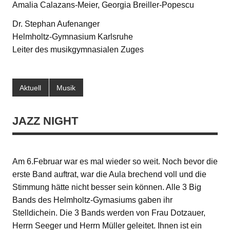
Amalia Calazans-Meier, Georgia Breiller-Popescu
Dr. Stephan Aufenanger
Helmholtz-Gymnasium Karlsruhe
Leiter des musikgymnasialen Zuges
Aktuell
Musik
JAZZ NIGHT
Am 6.Februar war es mal wieder so weit. Noch bevor die
erste Band auftrat, war die Aula brechend voll und die
Stimmung hätte nicht besser sein können. Alle 3 Big
Bands des Helmholtz-Gymasiums gaben ihr
Stelldichein. Die 3 Bands werden von Frau Dotzauer,
Herrn Seeger und Herrn Müller geleitet. Ihnen ist ein